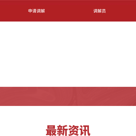
申请调解
调解员
最新资讯