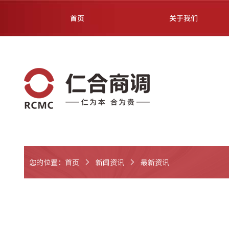
首页
关于我们
您的位置：
首页
新闻资讯
最新资讯